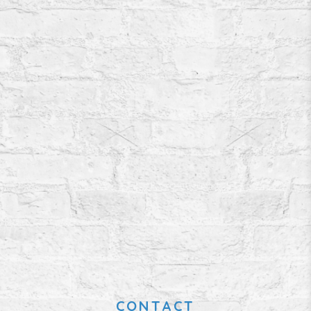
CONTACT