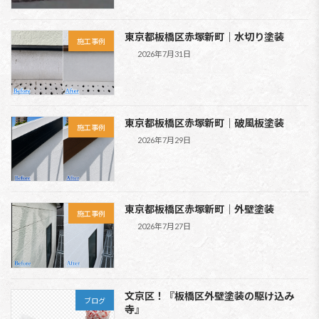
東京都板橋区赤塚新町｜水切り塗装
施工事例
2026年7月31日
東京都板橋区赤塚新町｜破風板塗装
施工事例
2026年7月29日
東京都板橋区赤塚新町｜外壁塗装
施工事例
2026年7月27日
文京区！『板橋区外壁塗装の駆け込み
ブログ
寺』