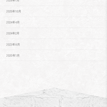
2026年1月
2025年10月
2024年4月
2024年2月
2023年8月
2020年1月