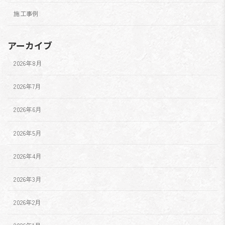
施工事例
アーカイブ
2026年8月
2026年7月
2026年6月
2026年5月
2026年4月
2026年3月
2026年2月