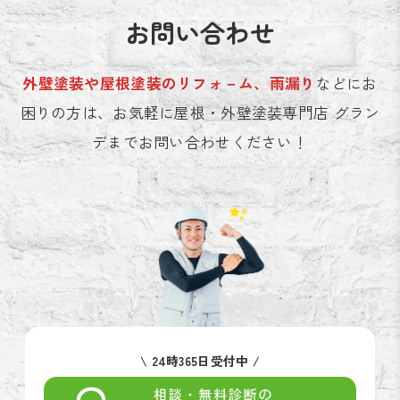
お問い合わせ
外壁塗装や屋根塗装のリフォ－ム、雨漏り
などにお
困りの方は、お気軽に屋根・外壁塗装専門店 グラン
デまでお問い合わせください！
\ 24時365日受付中 /