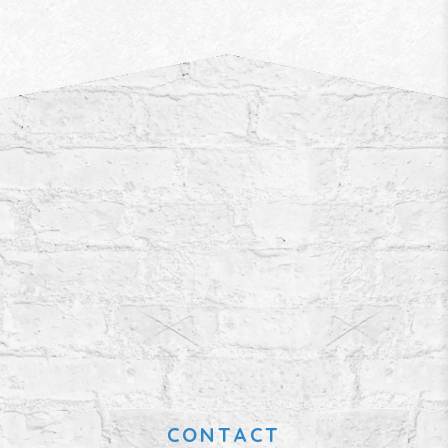
CONTACT