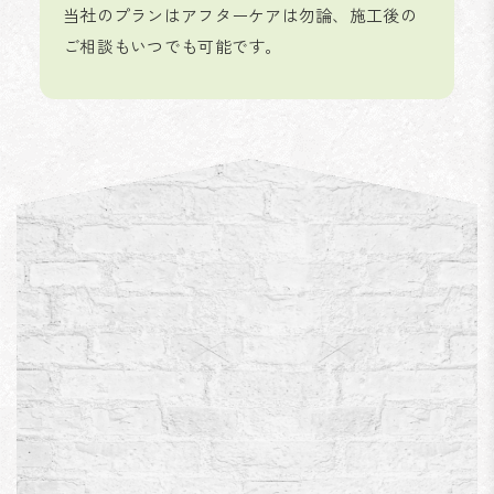
当社のプランはアフターケアは勿論、施工後の
ご相談もいつでも可能です。