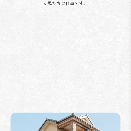
が私たちの仕事です。