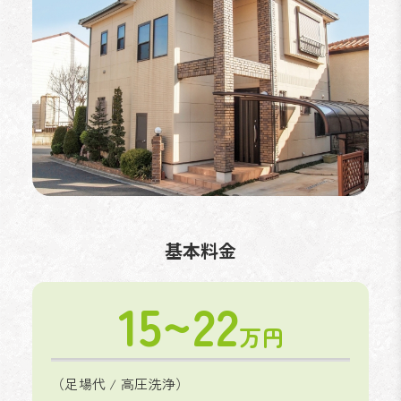
基本料金
15~22
万円
（足場代 / 高圧洗浄）