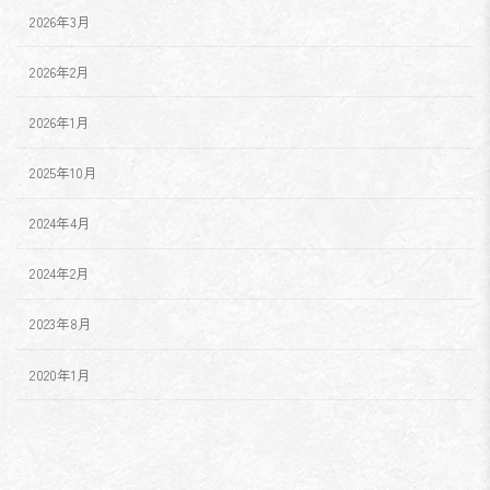
2026年3月
2026年2月
2026年1月
2025年10月
2024年4月
2024年2月
2023年8月
2020年1月