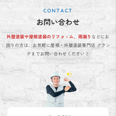
CONTACT
お問い合わせ
外壁塗装や屋根塗装のリフォ－ム、雨漏り
などにお
困りの方は、お気軽に屋根・外壁塗装専門店 グラン
デまでお問い合わせください！