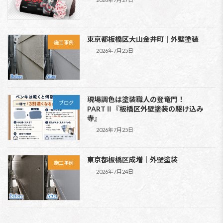
東京都板橋区大山金井町｜外壁塗装
施工事例
2026年7月25日
現場調色は塗装職人の登竜門！
ブログ
PARTⅡ『板橋区外壁塗装の駆け込み
寺』
2026年7月25日
東京都板橋区成増｜外壁塗装
施工事例
2026年7月24日