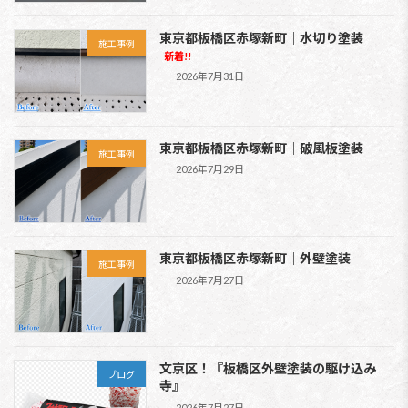
東京都板橋区赤塚新町｜水切り塗装
施工事例
新着!!
2026年7月31日
東京都板橋区赤塚新町｜破風板塗装
施工事例
2026年7月29日
東京都板橋区赤塚新町｜外壁塗装
施工事例
2026年7月27日
文京区！『板橋区外壁塗装の駆け込み
ブログ
寺』
2026年7月27日