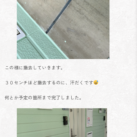
この様に撤去していきます。
３０センチほど撤去するのに、汗だくです
何とか予定の箇所まで完了しました。