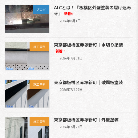
ALCとは！『板橋区外壁塗装の駆け込み
ブログ
寺』
新着!!
2026年8月1日
東京都板橋区赤塚新町｜水切り塗装
施工事例
新着!!
2026年7月31日
東京都板橋区赤塚新町｜破風板塗装
施工事例
2026年7月29日
東京都板橋区赤塚新町｜外壁塗装
施工事例
2026年7月27日