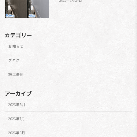
2026年7月24日
カテゴリー
お知らせ
ブログ
施工事例
アーカイブ
2026年8月
2026年7月
2026年6月