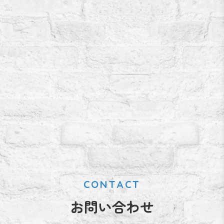
CONTACT
お問い合わせ