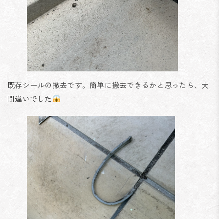
既存シールの撤去です。簡単に撤去できるかと思ったら、大
間違いでした