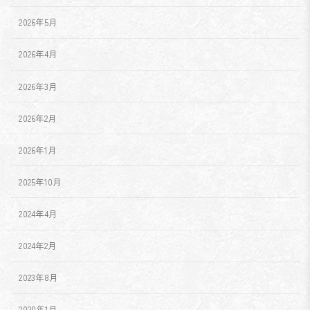
2026年5月
2026年4月
2026年3月
2026年2月
2026年1月
2025年10月
2024年4月
2024年2月
2023年8月
2020年1月