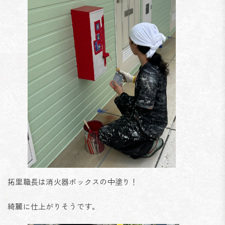
拓里職長は消火器ボックスの中塗り！
綺麗に仕上がりそうです。