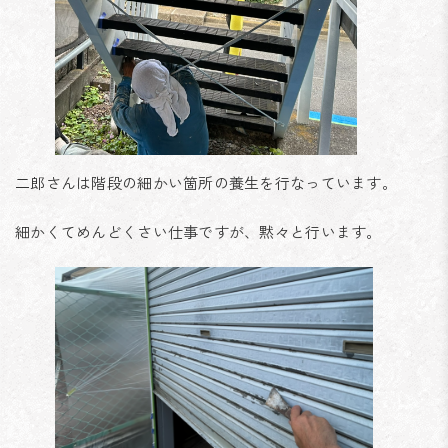
二郎さんは階段の細かい箇所の養生を行なっています。
細かくてめんどくさい仕事ですが、黙々と行います。