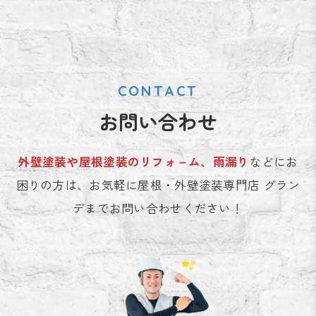
CONTACT
お問い合わせ
外壁塗装や屋根塗装のリフォ－ム、雨漏り
などにお
困りの方は、お気軽に屋根・外壁塗装専門店 グラン
デまでお問い合わせください！