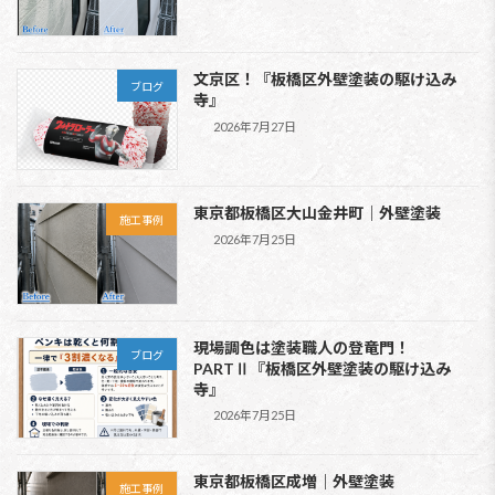
文京区！『板橋区外壁塗装の駆け込み
ブログ
寺』
2026年7月27日
東京都板橋区大山金井町｜外壁塗装
施工事例
2026年7月25日
現場調色は塗装職人の登竜門！
ブログ
PARTⅡ『板橋区外壁塗装の駆け込み
寺』
2026年7月25日
東京都板橋区成増｜外壁塗装
施工事例