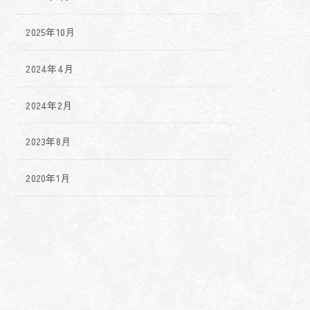
2025年10月
2024年4月
2024年2月
2023年8月
2020年1月