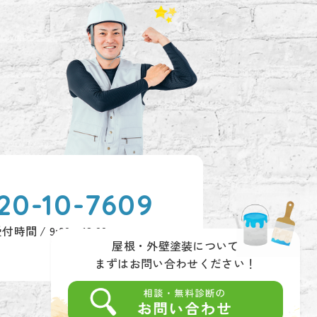
20-10-7609
付時間 / 9:00～18:00
屋根・外壁塗装について
まずはお問い合わせください！