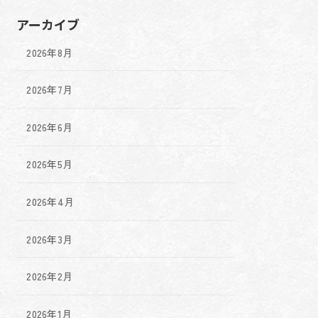
アーカイブ
2026年8月
2026年7月
2026年6月
2026年5月
2026年4月
2026年3月
2026年2月
2026年1月