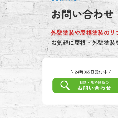
お問い合わせ
外壁塗装や屋根塗装のリ
お気軽に屋根・外壁塗装
\ 24時365日受付中 /