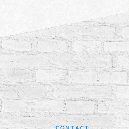
CONTACT