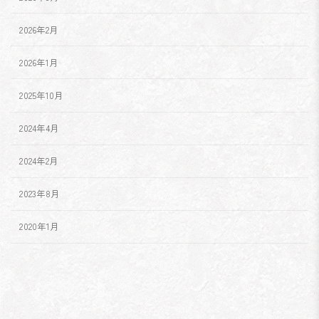
2026年2月
2026年1月
2025年10月
2024年4月
2024年2月
2023年8月
2020年1月