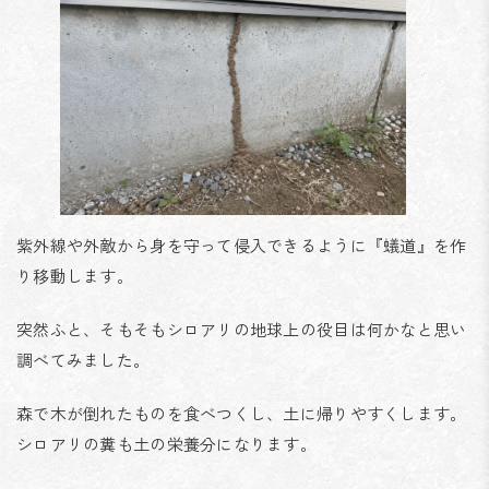
紫外線や外敵から身を守って侵入できるように『蟻道』を作
り移動します。
突然ふと、そもそもシロアリの地球上の役目は何かなと思い
調べてみました。
森で木が倒れたものを食べつくし、土に帰りやすくします。
シロアリの糞も土の栄養分になります。