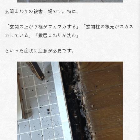
玄関まわりの被害上場です。特に、
「玄関の上がり框がフカフカする」「玄関柱の根元がスカス
カしている」「敷居まわりが沈む」
といった症状に注意が必要です。