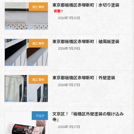
東京都板橋区赤塚新町｜水切り塗装
施工事例
新着!!
2026年7月31日
東京都板橋区赤塚新町｜破風板塗装
施工事例
2026年7月29日
東京都板橋区赤塚新町｜外壁塗装
施工事例
2026年7月27日
文京区！『板橋区外壁塗装の駆け込み
ブログ
寺』
2026年7月27日