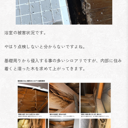
浴室の被害状況です。
やはり点検しないと分からないですよね。
基礎周りから侵入する事の多いシロアリですが、内部に住み
着くと湿った木を求めて上がってきます。