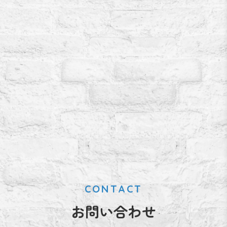
CONTACT
お問い合わせ