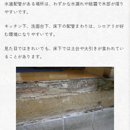
水道配管がある場所は、わずかな水漏れや結露で木部が湿り
やすいです。
キッチン下、洗面台下、床下の配管まわりは、シロアリが好
む環境になりやすいです。
見た目ではきれいでも、床下では土台や大引きが食われてい
ることがあります。