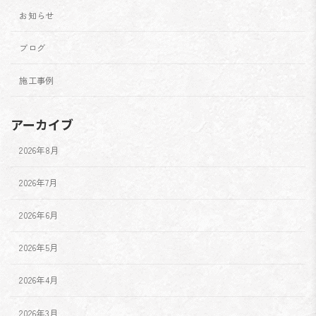
お知らせ
ブログ
施工事例
アーカイブ
2026年8月
2026年7月
2026年6月
2026年5月
2026年4月
2026年3月