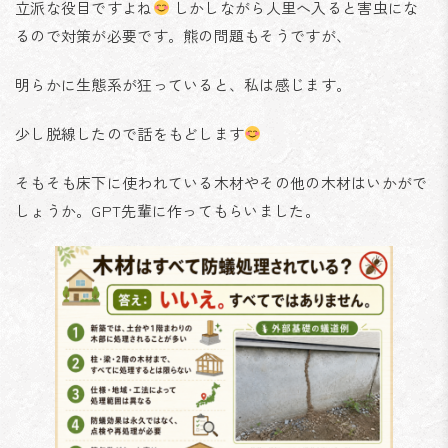
立派な役目ですよね
しかしながら人里へ入ると害虫にな
るので対策が必要です。熊の問題もそうですが、
明らかに生態系が狂っていると、私は感じます。
少し脱線したので話をもどします
そもそも床下に使われている木材やその他の木材はいかがで
しょうか。GPT先輩に作ってもらいました。